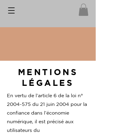
MENTIONS
LÉGALES
En vertu de l’article 6 de la loi n°
2004-575
du 21 juin 2004 pour la
confiance dans l’économie
numérique, il est précisé aux
utilisateurs du