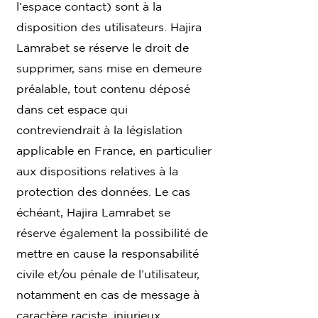
l’espace contact) sont à la
disposition des utilisateurs. Hajira
Lamrabet se réserve le droit de
supprimer, sans mise en demeure
préalable, tout contenu déposé
dans cet espace qui
contreviendrait à la législation
applicable en France, en particulier
aux dispositions relatives à la
protection des données. Le cas
échéant, Hajira Lamrabet se
réserve également la possibilité de
mettre en cause la responsabilité
civile et/ou pénale de l’utilisateur,
notamment en cas de message à
caractère raciste, injurieux,