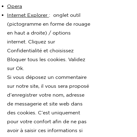
Opera
Internet Explorer
: onglet outil
(pictogramme en forme de rouage
en haut a droite) / options
internet. Cliquez sur
Confidentialité et choisissez
Bloquer tous les cookies. Validez
sur Ok.
Si vous déposez un commentaire
sur notre site, il vous sera proposé
d’enregistrer votre nom, adresse
de messagerie et site web dans
des cookies. C’est uniquement
pour votre confort afin de ne pas
avoir à saisir ces informations si