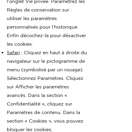
l’onglet Vie privée. Paramétrez les
Règles de conservation sur :
utiliser les paramètres
personnalisés pour l’historique.
Enfin décochez-la pour désactiver
les cookies.
Safari
: Cliquez en haut à droite du
navigateur sur le pictogramme de
menu (symbolisé par un rouage).
Sélectionnez Paramètres. Cliquez
sur Afficher les paramètres
avancés. Dans la section «
Confidentialité », cliquez sur
Paramètres de contenu. Dans la
section « Cookies », vous pouvez
bloquer les cookies.