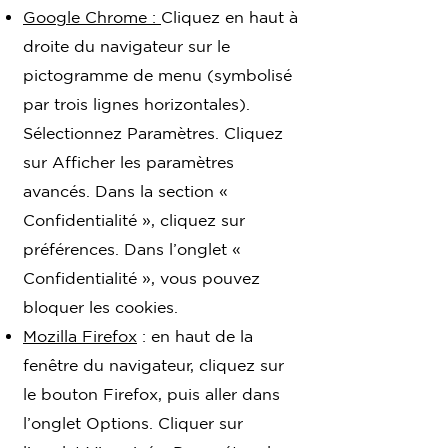
Google Chrome :
Cliquez en haut à
droite du navigateur sur le
pictogramme de menu (symbolisé
par trois lignes horizontales).
Sélectionnez Paramètres. Cliquez
sur Afficher les paramètres
avancés. Dans la section «
Confidentialité », cliquez sur
préférences. Dans l’onglet «
Confidentialité », vous pouvez
bloquer les cookies.
Mozilla Firefox
: en haut de la
fenêtre du navigateur, cliquez sur
le bouton Firefox, puis aller dans
l’onglet Options. Cliquer sur