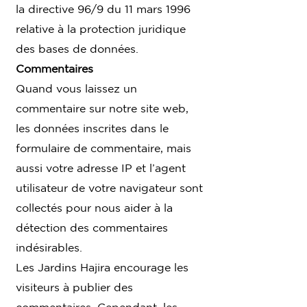
la directive 96/9 du 11 mars 1996
relative à la protection juridique
des bases de données.
Commentaires
Quand vous laissez un
commentaire sur notre site web,
les données inscrites dans le
formulaire de commentaire, mais
aussi votre adresse IP et l’agent
utilisateur de votre navigateur sont
collectés pour nous aider à la
détection des commentaires
indésirables.
Les Jardins Hajira encourage les
visiteurs à publier des
commentaires. Cependant, les