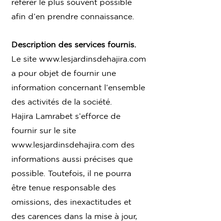
référer le plus souvent possible
afin d’en prendre connaissance.
Description des services fournis.
Le site
www.lesjardinsdehajira.com
a pour objet de fournir une
information concernant l’ensemble
des activités de la société.
Hajira Lamrabet s’efforce de
fournir sur le site
www.lesjardinsdehajira.com
des
informations aussi précises que
possible. Toutefois, il ne pourra
être tenue responsable des
omissions, des inexactitudes et
des carences dans la mise à jour,