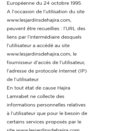
Européenne du 24 octobre 1995.
A l’occasion de l’utilisation du site
www.lesjardinsdehajira.com
,
peuvent être recueillies : l’URL des
liens par l’intermédiaire desquels
l’utilisateur a accédé au site
www.lesjardinsdehajira.com
, le
fournisseur d’accès de l’utilisateur,
l’adresse de protocole Internet (IP)
de l’utilisateur.
En tout état de cause Hajira
Lamrabet ne collecte des
informations personnelles relatives
à l’utilisateur que pour le besoin de
certains services proposés par le
site
www.lesjardinsdehajira.com
.