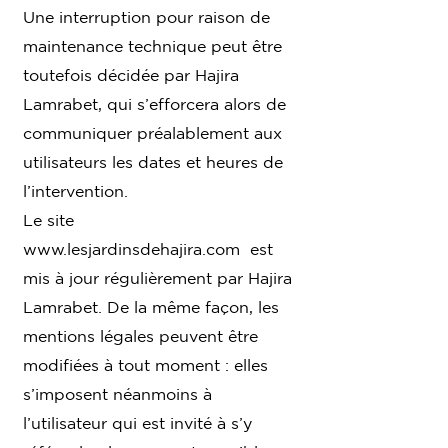
Une interruption pour raison de
maintenance technique peut être
toutefois décidée par Hajira
Lamrabet, qui s’efforcera alors de
communiquer préalablement aux
utilisateurs les dates et heures de
l’intervention.
Le site
www.lesjardinsdehajira.com
est
mis à jour régulièrement par Hajira
Lamrabet. De la même façon, les
mentions légales peuvent être
modifiées à tout moment : elles
s’imposent néanmoins à
l’utilisateur qui est invité à s’y