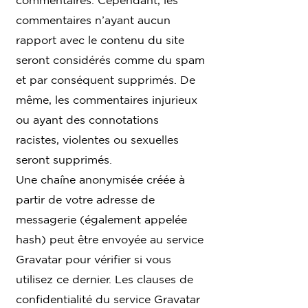
commentaires n’ayant aucun
rapport avec le contenu du site
seront considérés comme du spam
et par conséquent supprimés. De
même, les commentaires injurieux
ou ayant des connotations
racistes, violentes ou sexuelles
seront supprimés.
Une chaîne anonymisée créée à
partir de votre adresse de
messagerie (également appelée
hash) peut être envoyée au service
Gravatar pour vérifier si vous
utilisez ce dernier. Les clauses de
confidentialité du service Gravatar