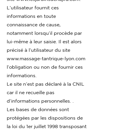
L’utilisateur fournit ces
informations en toute
connaissance de cause,
notamment lorsqu’il procède par
lui-même à leur saisie. Il est alors
précisé à l’utilisateur du site
www.massage-tantrique-lyon.com
l’obligation ou non de fournir ces
informations.
Le site n’est pas déclaré à la CNIL
car il ne recueille pas
d’informations personnelles. .
Les bases de données sont
protégées par les dispositions de
la loi du 1er juillet 1998 transposant