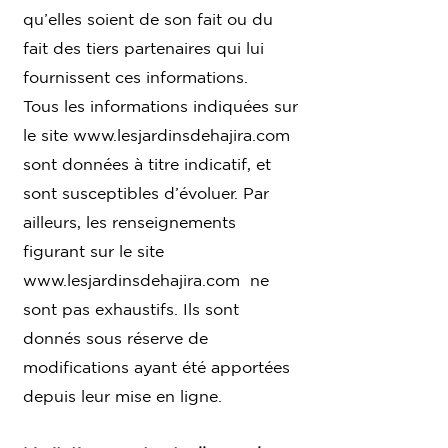
qu’elles soient de son fait ou du
fait des tiers partenaires qui lui
fournissent ces informations.
Tous les informations indiquées sur
le site
www.lesjardinsdehajira.com
sont données à titre indicatif, et
sont susceptibles d’évoluer. Par
ailleurs, les renseignements
figurant sur le site
www.lesjardinsdehajira.com
ne
sont pas exhaustifs. Ils sont
donnés sous réserve de
modifications ayant été apportées
depuis leur mise en ligne.