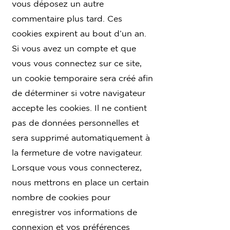
vous déposez un autre
commentaire plus tard. Ces
cookies expirent au bout d’un an.
Si vous avez un compte et que
vous vous connectez sur ce site,
un cookie temporaire sera créé afin
de déterminer si votre navigateur
accepte les cookies. Il ne contient
pas de données personnelles et
sera supprimé automatiquement à
la fermeture de votre navigateur.
Lorsque vous vous connecterez,
nous mettrons en place un certain
nombre de cookies pour
enregistrer vos informations de
connexion et vos préférences