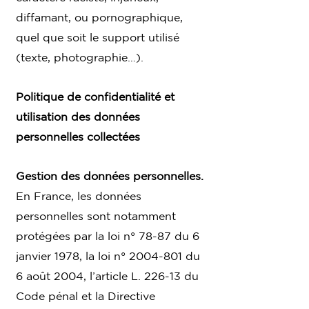
diffamant, ou pornographique,
quel que soit le support utilisé
(texte, photographie…).
Politique de confidentialité et
utilisation des données
personnelles collectées
Gestion des données personnelles.
En France, les données
personnelles sont notamment
protégées par la loi n° 78-87 du 6
janvier 1978, la loi n°
2004-801
du
6 août 2004, l’article L. 226-13 du
Code pénal et la Directive