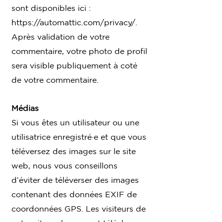
sont disponibles ici :
https://automattic.com/privacy/.
Après validation de votre
commentaire, votre photo de profil
sera visible publiquement à coté
de votre commentaire.
Médias
Si vous êtes un utilisateur ou une
utilisatrice enregistré·e et que vous
téléversez des images sur le site
web, nous vous conseillons
d’éviter de téléverser des images
contenant des données EXIF de
coordonnées GPS. Les visiteurs de