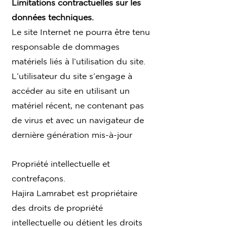
Limitations contractuelles sur les
données techniques.
Le site Internet ne pourra être tenu
responsable de dommages
matériels liés à l’utilisation du site.
L’utilisateur du site s’engage à
accéder au site en utilisant un
matériel récent, ne contenant pas
de virus et avec un navigateur de
dernière génération mis-à-jour
Propriété intellectuelle et
contrefaçons.
Hajira Lamrabet est propriétaire
des droits de propriété
intellectuelle ou détient les droits