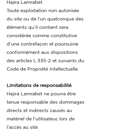
Hajira Lamrabet.
Toute exploitation non autorisée
du site ou de l’un quelconque des
éléments qu’il contient sera
considérée comme constitutive
d’une contrefaçon et poursuivie
conformément aux dispositions
des articles L.335-2 et suivants du
Code de Propriété Intellectuelle.
Limitations de responsabilité
Hajira Lamrabet ne pourra être
tenue responsable des dommages
directs et indirects causés au
matériel de l’utilisateur, lors de
l’accès au site