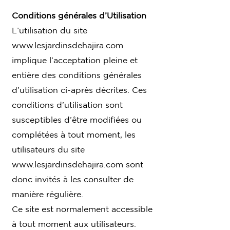
Conditions générales d’Utilisation
L’utilisation du site
www.lesjardinsdehajira.com
implique l’acceptation pleine et
entière des conditions générales
d’utilisation ci-après décrites. Ces
conditions d’utilisation sont
susceptibles d’être modifiées ou
complétées à tout moment, les
utilisateurs du site
www.lesjardinsdehajira.com
sont
donc invités à les consulter de
manière régulière.
Ce site est normalement accessible
à tout moment aux utilisateurs.