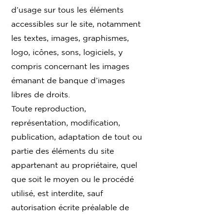
d’usage sur tous les éléments
accessibles sur le site, notamment
les textes, images, graphismes,
logo, icônes, sons, logiciels, y
compris concernant les images
émanant de banque d’images
libres de droits.
Toute reproduction,
représentation, modification,
publication, adaptation de tout ou
partie des éléments du site
appartenant au propriétaire, quel
que soit le moyen ou le procédé
utilisé, est interdite, sauf
autorisation écrite préalable de