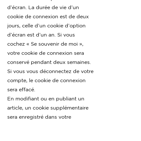
d’écran. La durée de vie d’un
cookie de connexion est de deux
jours, celle d’un cookie d’option
d’écran est d’un an. Si vous
cochez « Se souvenir de moi »,
votre cookie de connexion sera
conservé pendant deux semaines.
Si vous vous déconnectez de votre
compte, le cookie de connexion
sera effacé.
En modifiant ou en publiant un
article, un cookie supplémentaire
sera enregistré dans votre
navigateur. Ce cookie ne
comprend aucune donnée