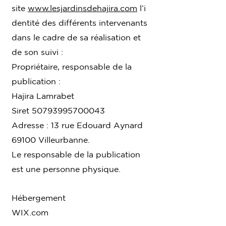
site
www.lesjardinsdehajira.com
l’i
dentité des différents intervenants
dans le cadre de sa réalisation et
de son suivi :
Propriétaire, responsable de la
publication :
Hajira Lamrabet
Siret
50793995700043
Adresse : 13 rue Edouard Aynard
69100 Villeurbanne.
Le responsable de la publication
est une personne physique.
Hébergement
WIX.com