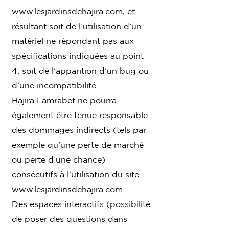
www.lesjardinsdehajira.com
, et
résultant soit de l’utilisation d’un
matériel ne répondant pas aux
spécifications indiquées au point
4, soit de l’apparition d’un bug ou
d’une incompatibilité.
Hajira Lamrabet ne pourra
également être tenue responsable
des dommages indirects (tels par
exemple qu’une perte de marché
ou perte d’une chance)
consécutifs à l’utilisation du site
www.lesjardinsdehajira.com
Des espaces interactifs (possibilité
de poser des questions dans