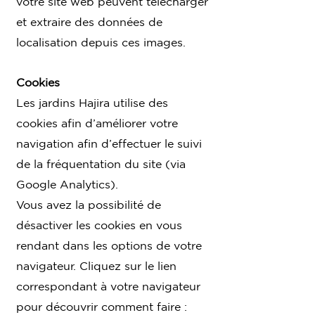
votre site web peuvent télécharger
et extraire des données de
localisation depuis ces images.
Cookies
Les jardins Hajira utilise des
cookies afin d’améliorer votre
navigation afin d’effectuer le suivi
de la fréquentation du site (via
Google Analytics).
Vous avez la possibilité de
désactiver les cookies en vous
rendant dans les options de votre
navigateur. Cliquez sur le lien
correspondant à votre navigateur
pour découvrir comment faire :