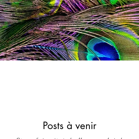
Posts à venir